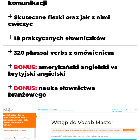
komunikacji
Skuteczne fiszki oraz jak z nimi
ćwiczyć
18 praktycznych słowniczków
320 phrasal verbs z omówieniem
BONUS:
amerykański angielski vs
brytyjski angielski
BONUS:
nauka słownictwa
branżowego