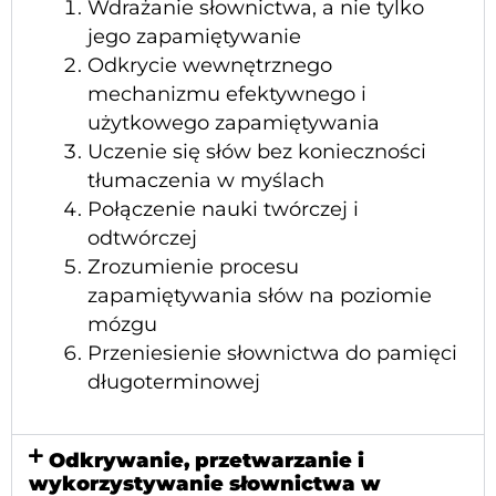
Wdrażanie słownictwa, a nie tylko
jego zapamiętywanie
Odkrycie wewnętrznego
mechanizmu efektywnego i
użytkowego zapamiętywania
Uczenie się słów bez konieczności
tłumaczenia w myślach
Połączenie nauki twórczej i
odtwórczej
Zrozumienie procesu
zapamiętywania słów na poziomie
mózgu
Przeniesienie słownictwa do pamięci
długoterminowej
Odkrywanie, przetwarzanie i
wykorzystywanie słownictwa w