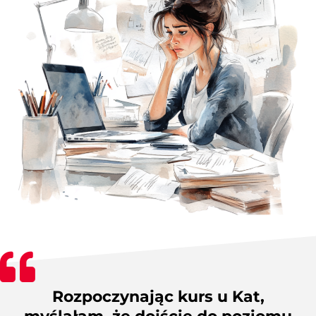
Rozpoczynając kurs u Kat,