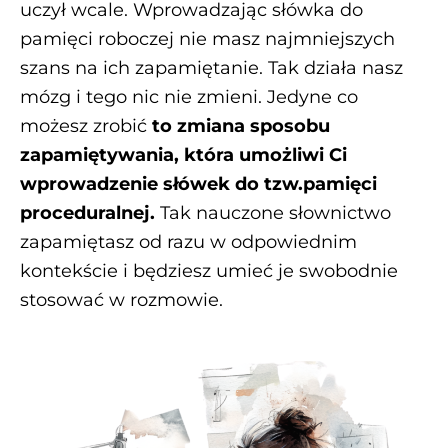
uczył wcale. Wprowadzając słówka do
pamięci roboczej nie masz najmniejszych
szans na ich zapamiętanie. Tak działa nasz
mózg i tego nic nie zmieni. Jedyne co
możesz zrobić
to zmiana sposobu
zapamiętywania, która umożliwi Ci
wprowadzenie słówek do tzw.pamięci
proceduralnej.
Tak nauczone słownictwo
zapamiętasz od razu w odpowiednim
kontekście i będziesz umieć je swobodnie
stosować w rozmowie.