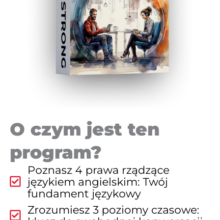
O czym jest ten
program?
Poznasz 4 prawa rządzące
językiem angielskim: Twój
fundament językowy
Zrozumiesz 3 poziomy czasowe: