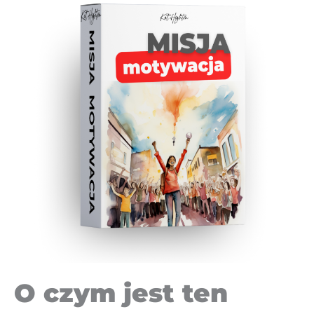
O czym jest ten