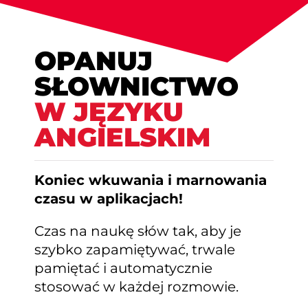
OPANUJ
SŁOWNICTWO
W JĘZYKU
ANGIELSKIM
Koniec wkuwania i marnowania
czasu w aplikacjach!
Czas na naukę słów tak, aby je
szybko zapamiętywać, trwale
pamiętać i automatycznie
stosować w każdej rozmowie.