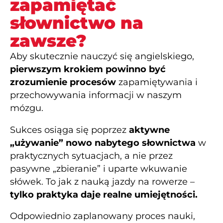
zapamiętać
słownictwo na
zawsze?
Aby skutecznie nauczyć się angielskiego,
pierwszym krokiem powinno być
zrozumienie procesów
zapamiętywania i
przechowywania informacji w naszym
mózgu.
Sukces osiąga się poprzez
aktywne
„używanie” nowo nabytego słownictwa
w
praktycznych sytuacjach, a nie przez
pasywne „zbieranie” i uparte wkuwanie
słówek. To jak z nauką jazdy na rowerze –
tylko praktyka daje realne umiejętności.
Odpowiednio zaplanowany proces nauki,