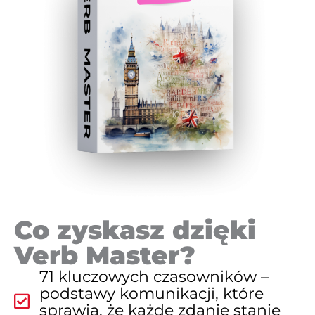
Co zyskasz dzięki
Verb Master?
71 kluczowych czasowników –
podstawy komunikacji, które
sprawią, że każde zdanie stanie