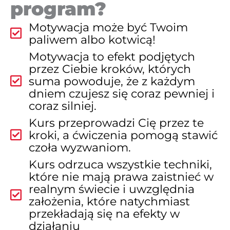
program?
Motywacja może być Twoim
paliwem albo kotwicą!
Motywacja to efekt podjętych
przez Ciebie kroków, których
suma powoduje, że z każdym
dniem czujesz się coraz pewniej i
coraz silniej.
Kurs przeprowadzi Cię przez te
kroki, a ćwiczenia pomogą stawić
czoła wyzwaniom.
Kurs odrzuca wszystkie techniki,
które nie mają prawa zaistnieć w
realnym świecie i uwzględnia
założenia, które natychmiast
przekładają się na efekty w
działaniu