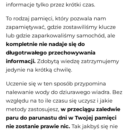
informacje tylko przez krótki czas.
To rodzaj pamięci, który pozwala nam
zapamiętywać, gdzie zostawiliśmy klucze
lub gdzie zaparkowaliśmy samochód, ale
kompletnie nie nadaje się do
długotrwałego przechowywania
informacji.
Zdobytą wiedzę zatrzymujemy
jedynie na krótką chwilę.
Uczenie się w ten sposób przypomina
nalewanie wody do dziurawego wiadra. Bez
względu na to ile czasu się uczysz i jakie
metody zastosujesz,
w przeciągu zaledwie
paru do parunastu dni w Twojej pamięci
nie zostanie prawie nic.
Tak jakbyś się nie