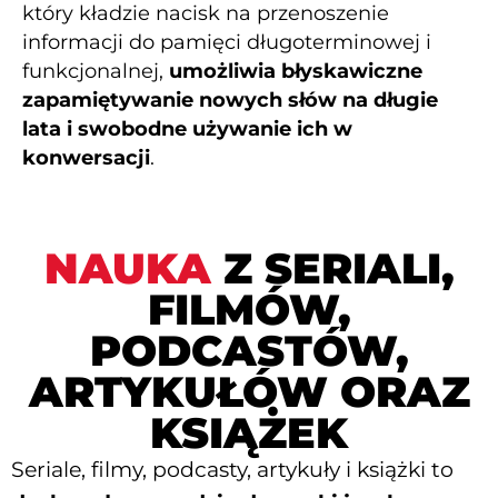
który kładzie nacisk na przenoszenie
informacji do pamięci długoterminowej i
funkcjonalnej,
umożliwia błyskawiczne
zapamiętywanie nowych słów na długie
lata i swobodne używanie ich w
konwersacji
.
NAUKA
Z SERIALI,
FILMÓW,
PODCASTÓW,
ARTYKUŁÓW ORAZ
KSIĄŻEK
Seriale, filmy, podcasty, artykuły i książki to