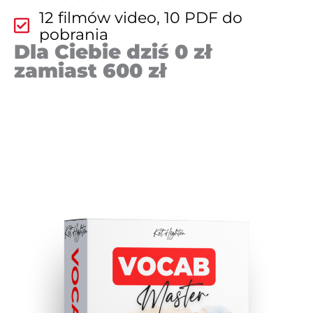
12 filmów video, 10 PDF do
pobrania
Dla Ciebie dziś 0 zł
zamiast 600 zł