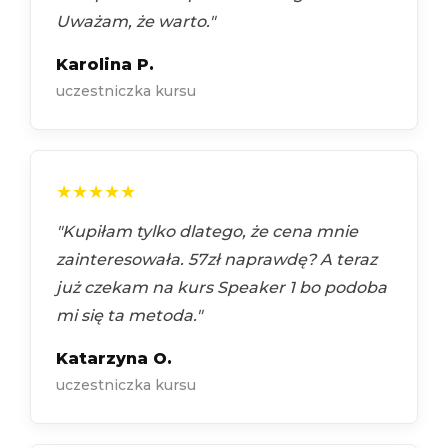
Uważam, że warto."
Karolina P.
uczestniczka kursu
★★★★★
"Kupiłam tylko dlatego, że cena mnie
zainteresowała. 57zł naprawdę? A teraz
już czekam na kurs Speaker 1 bo podoba
mi się ta metoda."
Katarzyna O.
uczestniczka kursu