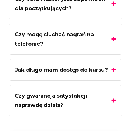
dla początkujących?
Czy mogę słuchać nagrań na
telefonie?
Jak długo mam dostęp do kursu?
Czy gwarancja satysfakcji
naprawdę działa?