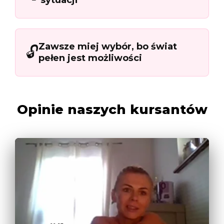
Zawsze miej wybór, bo świat
🔓
pełen jest możliwości
Opinie naszych kursantów