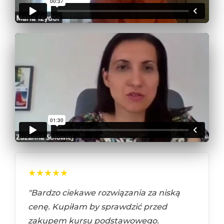
★★★★★
"Bardzo ciekawe rozwiązania za niską
cenę. Kupiłam by sprawdzić przed
zakupem kursu podstawowego.