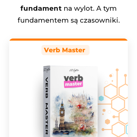
fundament
na wylot. A tym
fundamentem są czasowniki.