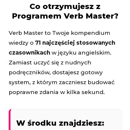
Co otrzymujesz z
Programem Verb Master?
Verb Master to Twoje kompendium
wiedzy o
71 najczęściej stosowanych
czasownikach
w języku angielskim.
Zamiast uczyć się z nudnych
podręczników, dostajesz gotowy
system, z którym zaczniesz budować
poprawne zdania w kilka sekund.
W środku znajdziesz: