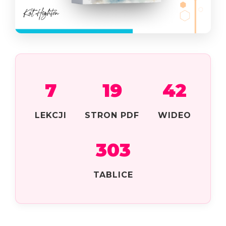
7
19
42
LEKCJI
STRON PDF
WIDEO
303
TABLICE