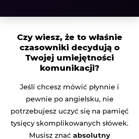
Czy wiesz, że to właśnie
czasowniki decydują o
Twojej umiejętności
komunikacji?
Jeśli chcesz mówić płynnie i
pewnie po angielsku, nie
potrzebujesz uczyć się na pamięć
tysięcy skomplikowanych słówek.
Musisz znać
absolutny