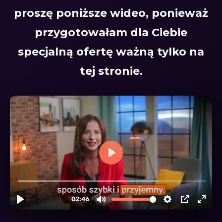
proszę poniższe wideo, ponieważ
przygotowałam dla Ciebie
specjalną ofertę ważną tylko na
tej stronie.