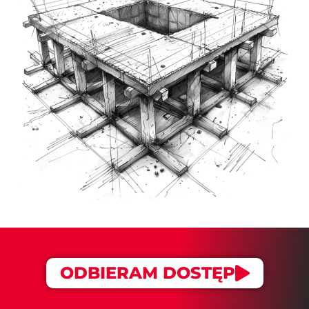
ODBIERAM DOSTĘP