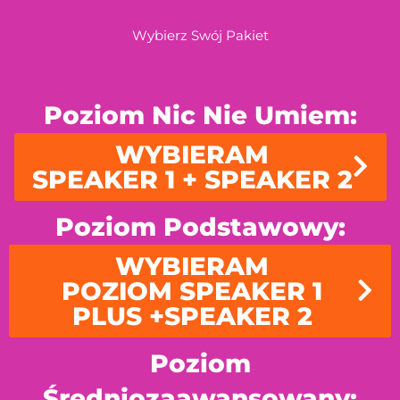
Wybierz Swój Pakiet
Poziom Nic Nie Umiem:
WYBIERAM
SPEAKER 1 + SPEAKER 2
Poziom Podstawowy:
WYBIERAM
POZIOM SPEAKER 1
PLUS +SPEAKER 2
Poziom
Średniozaawansowany: