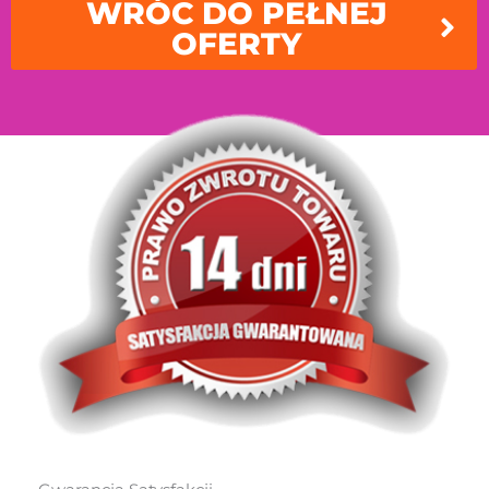
WRÓC DO PEŁNEJ
OFERTY