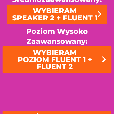
WYBIERAM
SPEAKER 2 + FLUENT 1
Poziom Wysoko
Zaawansowany:
WYBIERAM
POZIOM FLUENT 1 +
FLUENT 2