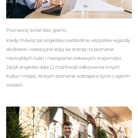
Poznawaj świat bez granic
Kiedy mówisz po angielsku swobodnie, wszystkie wyjazdy
służbowe i wakacyjne stają się szansą na poznanie
niezwykłych ludzi i nawiązanie ciekawych znajomości.
Język angielski daje Ci możliwość odkrywania innych
kultur i miejsc, których poznanie wzbogaca życie o ogrom
wrażeń.