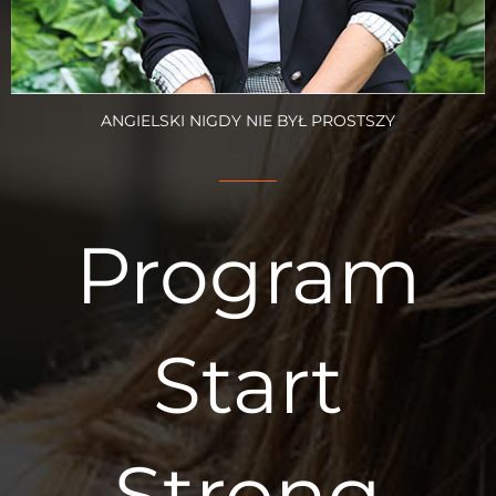
ANGIELSKI NIGDY NIE BYŁ PROSTSZY
Program
Start
Strong