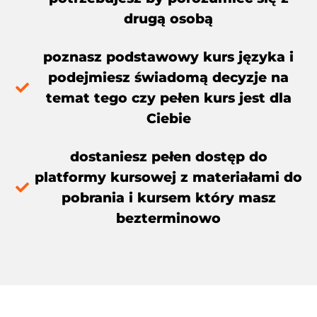
drugą osobą​
poznasz podstawowy kurs języka i
podejmiesz świadomą decyzje na
temat tego czy pełen kurs jest dla
Ciebie​
dostaniesz pełen dostęp do
platformy kursowej z materiałami do
pobrania i kursem który masz
bezterminowo​