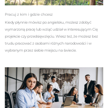
Pracuj z kim i gdzie chcesz
Kiedy płynnie mówisz po angielsku, możesz zdobyć
wymarzoną pracę lub wziąć udział w interesującym Cię
projekcie czy przedsięwzięciu. Wiesz też, że możesz bez
trudu pracować z osobami różnych narodowości i w
wybranym przez siebie miejscu na świecie.