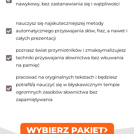
nawykowy, bez zastanawiania się i wątpliwości
nauczysz się najskuteczniejszej metody
automatycznego przyswajania słów, fraz, a nawet i
całych prezentacji
poznasz świat przymiotników i zmaksymalizujesz
techniki przyswajania słownictwa bez wkuwania
na pamięć
pracować na oryginalnych tekstach i będziesz
potrafił/a nauczyć się w błyskawicznym tempie
ogromnych zasobów słownictwa bez
zapamiętywania
WYBIERZ PAKIET