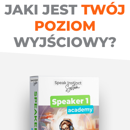
JAKI JEST
TWÓJ
POZIOM
WYJŚCIOWY?