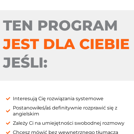
TEN PROGRAM
JEST DLA CIEBIE
JEŚLI:
Interesują Cię rozwiązania systemowe
Postanowiłeś/aś definitywnie rozprawić się z
angielskim
Zależy Ci na umiejętności swobodnej rozmowy
Chcesz mówić bez wewnętrznego tłumacza