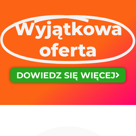
Wyjątkowa
oferta
DOWIEDZ SIĘ WIĘCEJ