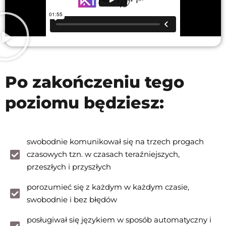
Po zakończeniu tego
poziomu będziesz:
swobodnie komunikował się na trzech progach
czasowych tzn. w czasach teraźniejszych,
przeszłych i przyszłych
porozumieć się z każdym w każdym czasie,
swobodnie i bez błędów
posługiwał się językiem w sposób automatyczny i