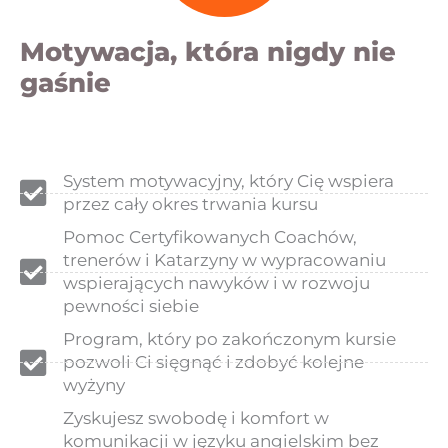
Motywacja, która nigdy nie
gaśnie
System motywacyjny, który Cię wspiera
przez cały okres trwania kursu
Pomoc Certyfikowanych Coachów,
trenerów i Katarzyny w wypracowaniu
wspierających nawyków i w rozwoju
pewności siebie
Program, który po zakończonym kursie
pozwoli Ci sięgnąć i zdobyć kolejne
wyżyny
Zyskujesz swobodę i komfort w
komunikacji w języku angielskim bez