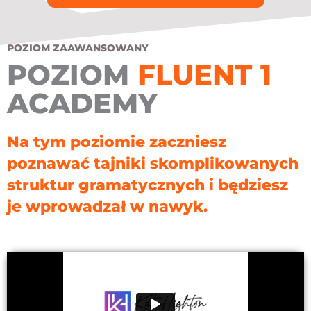
POZIOM ZAAWANSOWANY
POZIOM
FLUENT 1
ACADEMY
Na tym poziomie zaczniesz
poznawać tajniki skomplikowanych
struktur gramatycznych i będziesz
je wprowadzał w nawyk.