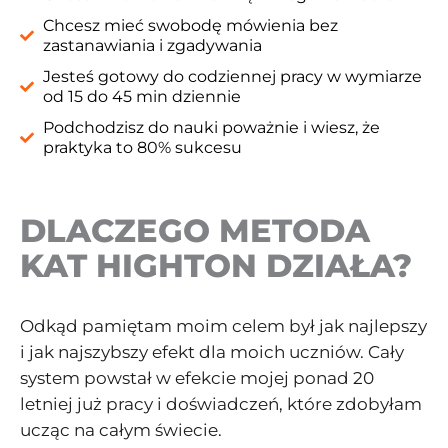
Chcesz mieć swobodę mówienia bez
zastanawiania i zgadywania
Jesteś gotowy do codziennej pracy w wymiarze
od 15 do 45 min dziennie
Podchodzisz do nauki poważnie i wiesz, że
praktyka to 80% sukcesu
DLACZEGO METODA
KAT HIGHTON DZIAŁA?
Odkąd pamiętam moim celem był jak najlepszy
i jak najszybszy efekt dla moich uczniów. Cały
system powstał w efekcie mojej ponad 20
letniej już pracy i doświadczeń, które zdobyłam
ucząc na całym świecie.