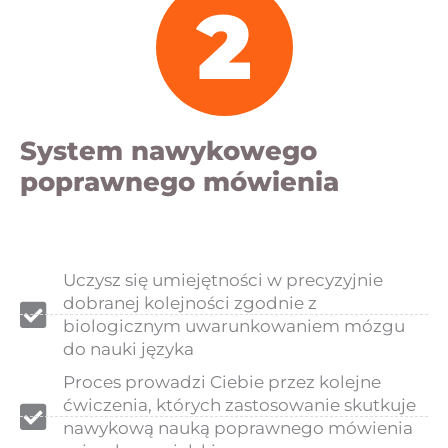
2
System nawykowego
poprawnego mówienia
Uczysz się umiejętności w precyzyjnie
dobranej kolejności zgodnie z
biologicznym uwarunkowaniem mózgu
do nauki języka
Proces prowadzi Ciebie przez kolejne
ćwiczenia, których zastosowanie skutkuje
nawykową nauką poprawnego mówienia