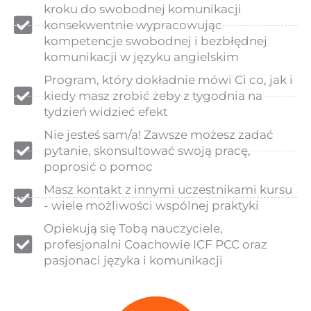
kroku do swobodnej komunikacji
konsekwentnie wypracowując
kompetencje swobodnej i bezbłędnej
komunikacji w języku angielskim
Program, który dokładnie mówi Ci co, jak i
kiedy masz zrobić żeby z tygodnia na
tydzień widzieć efekt
Nie jesteś sam/a! Zawsze możesz zadać
pytanie, skonsultować swoją pracę,
poprosić o pomoc
Masz kontakt z innymi uczestnikami kursu
- wiele możliwości wspólnej praktyki
Opiekują się Tobą nauczyciele,
profesjonalni Coachowie ICF PCC oraz
pasjonaci języka i komunikacji