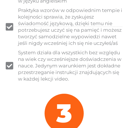
w języku angielskim
Praktyka wzorów w odpowiednim tempie i
kolejności sprawia, że zyskujesz
świadomość językową, dzięki temu nie
potrzebujesz uczyć się na pamięć i możesz
tworzyć samodzielne wypowiedzi nawet
jeśli nigdy wcześniej ich się nie uczyłeś/aś
System działa dla wszystkich bez względu
na wiek czy wcześniejsze doświadczenia w
nauce. Jedynym warunkiem jest dokładne
przestrzeganie instrukcji znajdujących się
w każdej lekcji video.
3