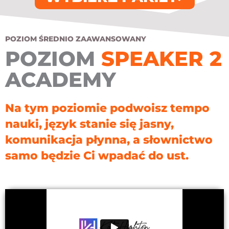
POZIOM ŚREDNIO ZAAWANSOWANY
POZIOM
SPEAKER 2
ACADEMY
Na tym poziomie podwoisz tempo
nauki, język stanie się jasny,
komunikacja płynna, a słownictwo
samo będzie Ci wpadać do ust.