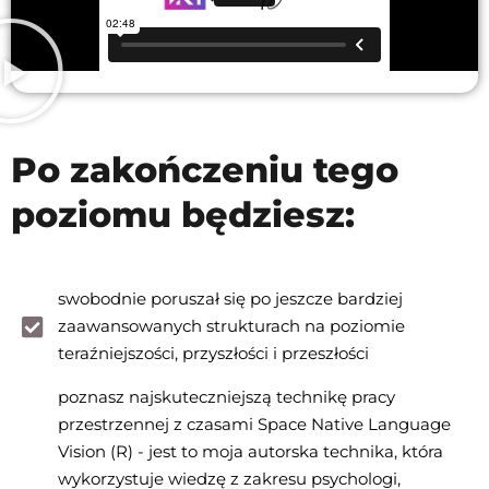
Po zakończeniu tego
poziomu będziesz:
swobodnie poruszał się po jeszcze bardziej
zaawansowanych strukturach na poziomie
teraźniejszości, przyszłości i przeszłości
poznasz najskuteczniejszą technikę pracy
przestrzennej z czasami Space Native Language
Vision (R) - jest to moja autorska technika, która
wykorzystuje wiedzę z zakresu psychologi,