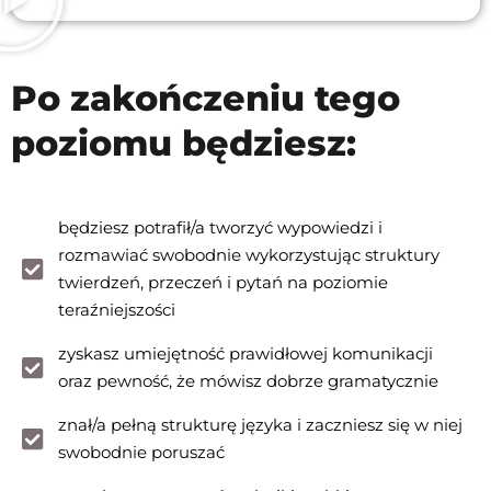
Po zakończeniu tego
poziomu będziesz:
będziesz potrafił/a tworzyć wypowiedzi i
rozmawiać swobodnie wykorzystując struktury
twierdzeń, przeczeń i pytań na poziomie
teraźniejszości
zyskasz umiejętność prawidłowej komunikacji
oraz pewność, że mówisz dobrze gramatycznie
znał/a pełną strukturę języka i zaczniesz się w niej
swobodnie poruszać